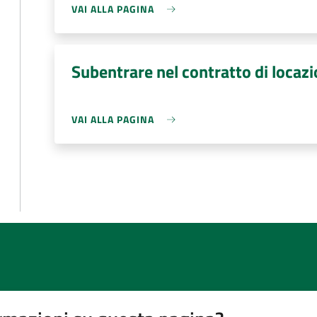
VAI ALLA PAGINA
Subentrare nel contratto di locaz
VAI ALLA PAGINA