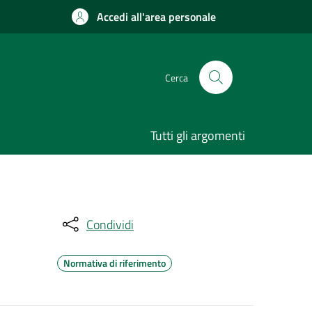
Accedi all'area personale
Cerca
Tutti gli argomenti
Condividi
Normativa di riferimento