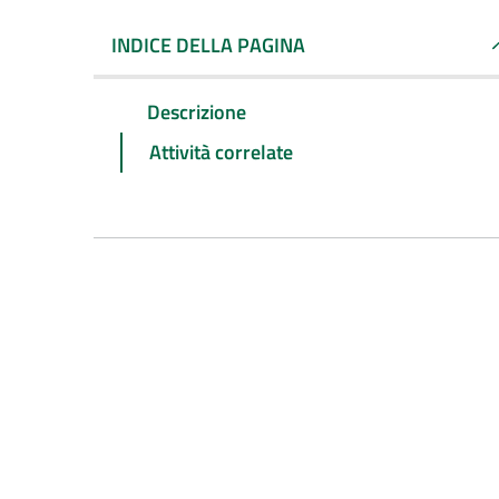
INDICE DELLA PAGINA
Descrizione
Attività correlate