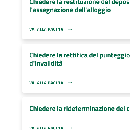
Chiedere la restituzione del depos
l'assegnazione dell'alloggio
VAI ALLA PAGINA
Chiedere la rettifica del punteggi
d'invalidità
VAI ALLA PAGINA
Chiedere la rideterminazione del 
VAI ALLA PAGINA