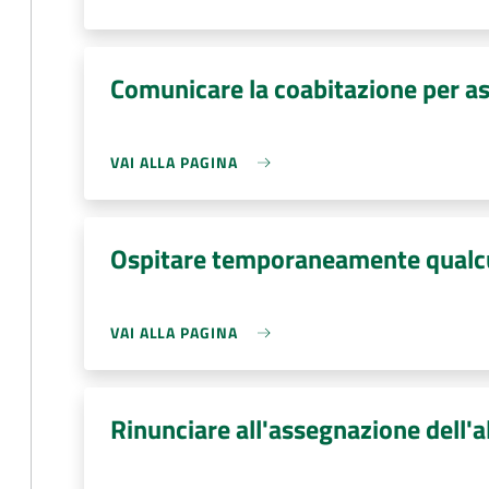
Comunicare la coabitazione per a
VAI ALLA PAGINA
Ospitare temporaneamente qual
VAI ALLA PAGINA
Rinunciare all'assegnazione dell'a