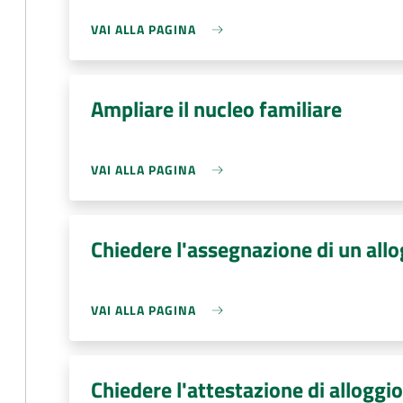
VAI ALLA PAGINA
Ampliare il nucleo familiare
VAI ALLA PAGINA
Chiedere l'assegnazione di un all
VAI ALLA PAGINA
Chiedere l'attestazione di alloggio