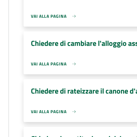
VAI ALLA PAGINA
Chiedere di cambiare l'alloggio a
VAI ALLA PAGINA
Chiedere di rateizzare il canone d'
VAI ALLA PAGINA