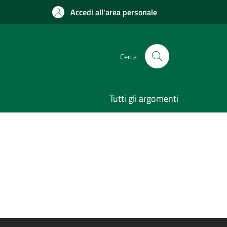
Accedi all'area personale
Cerca
Tutti gli argomenti