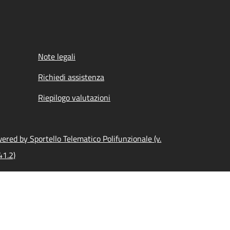
Note legali
Richiedi assistenza
Riepilogo valutazioni
ered by Sportello Telematico Polifunzionale (v.
41.2)