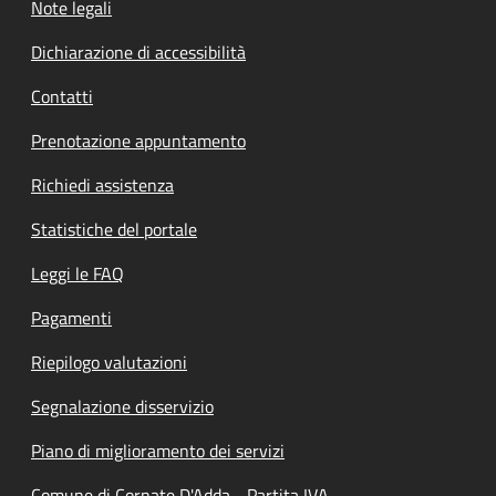
Note legali
Dichiarazione di accessibilità
Contatti
Prenotazione appuntamento
Richiedi assistenza
Statistiche del portale
Leggi le FAQ
Pagamenti
Riepilogo valutazioni
Segnalazione disservizio
Piano di miglioramento dei servizi
Comune di Cornate D'Adda - Partita IVA