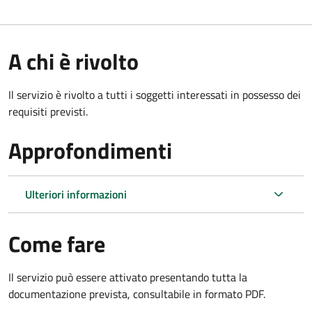
A chi è rivolto
Il servizio è rivolto a tutti i soggetti interessati in possesso dei
requisiti previsti.
Approfondimenti
Ulteriori informazioni
Come fare
Il servizio può essere attivato presentando tutta la
documentazione prevista, consultabile in formato PDF.