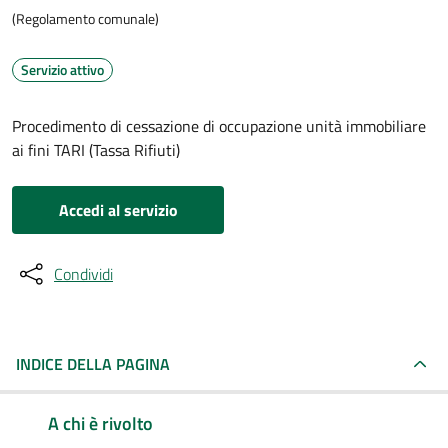
(Regolamento comunale)
Servizio attivo
Procedimento di cessazione di occupazione unità immobiliare
ai fini TARI (Tassa Rifiuti)
Accedi al servizio
Condividi
INDICE DELLA PAGINA
A chi è rivolto