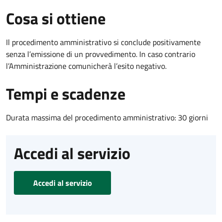
Cosa si ottiene
Il procedimento amministrativo si conclude positivamente
senza l’emissione di un provvedimento. In caso contrario
l’Amministrazione comunicherà l’esito negativo.
Tempi e scadenze
Durata massima del procedimento amministrativo: 30 giorni
Accedi al servizio
Accedi al servizio