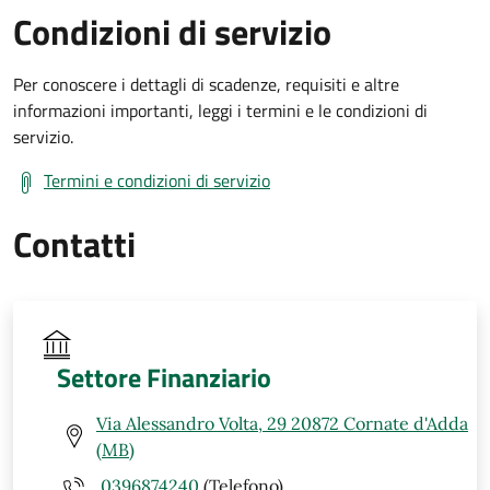
Condizioni di servizio
Per conoscere i dettagli di scadenze, requisiti e altre
informazioni importanti, leggi i termini e le condizioni di
servizio.
Termini e condizioni di servizio
Contatti
Settore Finanziario
Via Alessandro Volta, 29 20872 Cornate d'Adda
(MB)
0396874240
(Telefono)