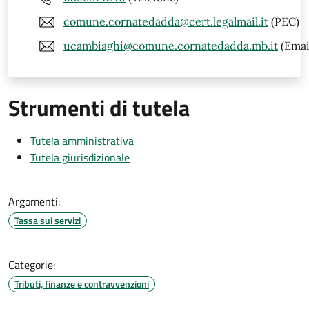
comune.cornatedadda@cert.legalmail.it
(PEC)
ucambiaghi@comune.cornatedadda.mb.it
(Emai
Strumenti di tutela
Tutela amministrativa
Tutela giurisdizionale
Argomenti:
Tassa sui servizi
Categorie:
Tributi, finanze e contravvenzioni