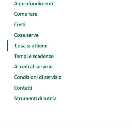
Approfondimenti
Come fare
Costi
Cosa serve
Cosa si ottiene
Tempi e scadenze
Accedi al servizio
Condizioni di servizio
Contatti
Strumenti di tutela