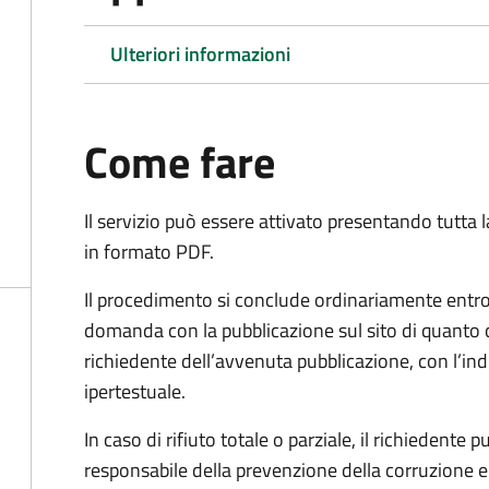
Ulteriori informazioni
Come fare
Il servizio può essere attivato presentando tutta
in formato PDF.
Il procedimento si conclude ordinariamente entro 
domanda con la pubblicazione sul sito di quanto 
richiedente dell’avvenuta pubblicazione, con l’in
ipertestuale.
In caso di rifiuto totale o parziale, il richiedent
responsabile della prevenzione della corruzione e 