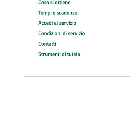
Cosa si ottiene
Tempi e scadenze
Accedi al servizio
Condizioni di servizio
Contatti
Strumenti di tutela