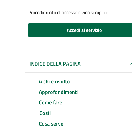
Procedimento di accesso civico semplice
Accedi al servizio
INDICE DELLA PAGINA
A chi è rivolto
Approfondimenti
Come fare
Costi
Cosa serve