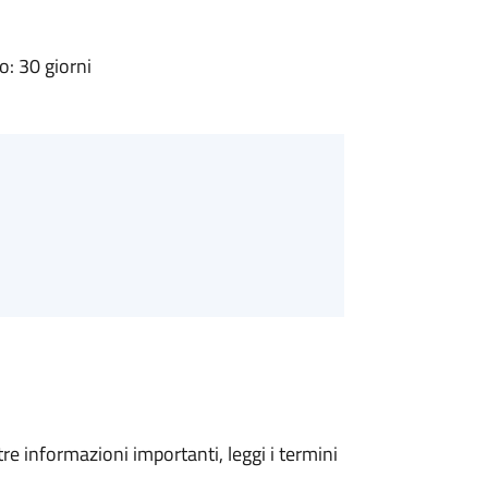
: 30 giorni
tre informazioni importanti, leggi i termini