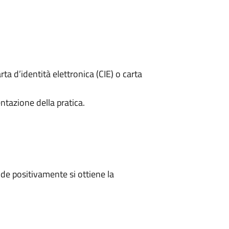
rta d’identità elettronica (CIE) o carta
ntazione della pratica.
e positivamente si ottiene la