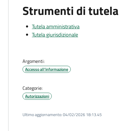
Strumenti di tutela
Tutela amministrativa
Tutela giurisdizionale
Argomenti:
Accesso all'informazione
Categorie:
Autorizzazioni
Ultimo aggiornamento:
04/02/2026 18:13.45