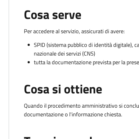
Cosa serve
Per accedere al servizio, assicurati di avere:
SPID (sistema pubblico di identità digitale), ca
nazionale dei servizi (CNS)
tutta la documentazione prevista per la prese
Cosa si ottiene
Quando il procedimento amministrativo si conclud
documentazione o l'informazione chiesta.