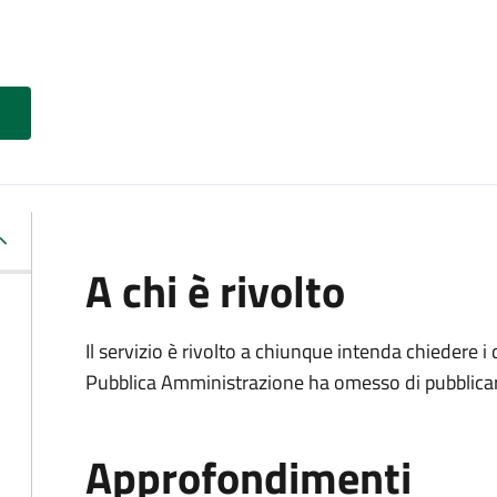
A chi è rivolto
Il servizio è rivolto a chiunque intenda chiedere i
Pubblica Amministrazione ha omesso di pubblicar
Approfondimenti