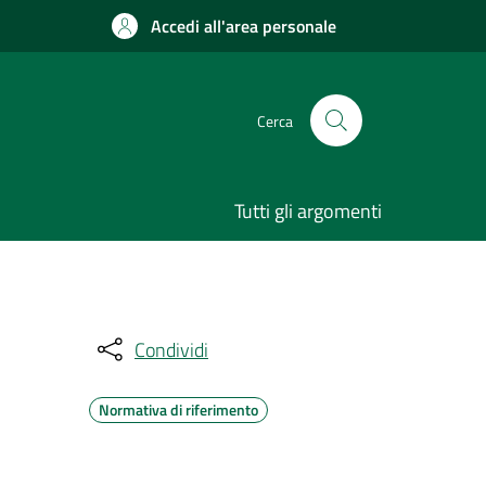
Accedi all'area personale
Cerca
Tutti gli argomenti
Condividi
Normativa di riferimento