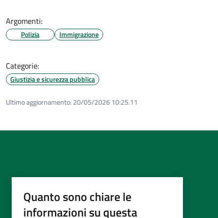
Argomenti:
Polizia
Immigrazione
Categorie:
Giustizia e sicurezza pubblica
Ultimo aggiornamento:
20/05/2026 10:25.11
Quanto sono chiare le
informazioni su questa