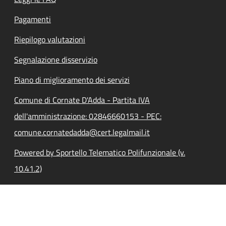
Pagamenti
Riepilogo valutazioni
Segnalazione disservizio
Piano di miglioramento dei servizi
Comune di Cornate D'Adda - Partita IVA
dell'amministrazione: 02846660153 - PEC:
comune.cornatedadda@cert.legalmail.it
Powered by Sportello Telematico Polifunzionale (v.
10.41.2)