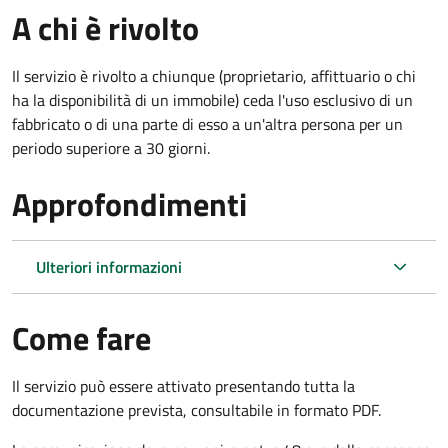
A chi è rivolto
Il servizio è rivolto a chiunque (proprietario, affittuario o chi
ha la disponibilità di un immobile) ceda l'uso esclusivo di un
fabbricato o di una parte di esso a un'altra persona per un
periodo superiore a 30 giorni.
Approfondimenti
Ulteriori informazioni
Come fare
Il servizio può essere attivato presentando tutta la
documentazione prevista, consultabile in formato PDF.