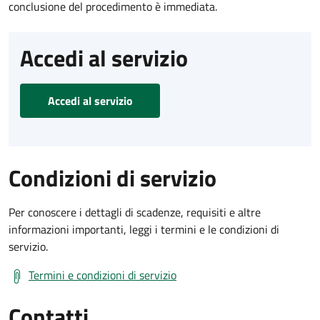
conclusione del procedimento è immediata.
Accedi al servizio
Accedi al servizio
Condizioni di servizio
Per conoscere i dettagli di scadenze, requisiti e altre
informazioni importanti, leggi i termini e le condizioni di
servizio.
Termini e condizioni di servizio
Contatti