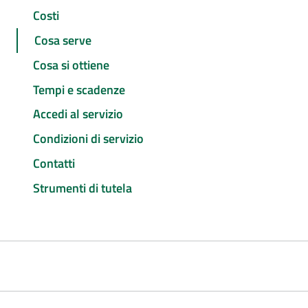
Costi
Cosa serve
Cosa si ottiene
Tempi e scadenze
Accedi al servizio
Condizioni di servizio
Contatti
Strumenti di tutela