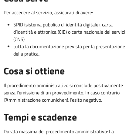
Per accedere al servizio, assicurati di avere:
SPID (sistema pubblico di identità digitale), carta
d’identità elettronica (CIE) o carta nazionale dei servizi
(CNS)
tutta la documentazione prevista per la presentazione
della pratica.
Cosa si ottiene
Il procedimento amministrativo si conclude positivamente
senza l’emissione di un provvedimento. In caso contrario
l’Amministrazione comunicherà l’esito negativo.
Tempi e scadenze
Durata massima del procedimento amministrativo: La