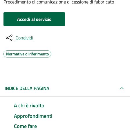
Procedimento di comunicazione di cessione di fabbricato
Accedi al servizio
Condividi
Normativa di riferimento
INDICE DELLA PAGINA
A chi è rivolto
Approfondimenti
Come fare