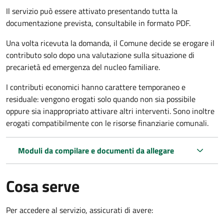
Il servizio può essere attivato presentando tutta la
documentazione prevista, consultabile in formato PDF.
Una volta ricevuta la domanda, il Comune decide se erogare il
contributo solo dopo una valutazione sulla situazione di
precarietà ed emergenza del nucleo familiare.
I contributi economici hanno carattere temporaneo e
residuale: vengono erogati solo quando non sia possibile
oppure sia inappropriato attivare altri interventi. Sono inoltre
erogati compatibilmente con le risorse finanziarie comunali.
Moduli da compilare e documenti da allegare
Cosa serve
Per accedere al servizio, assicurati di avere: