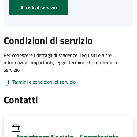
Accedi al servizio
Condizioni di servizio
Per conoscere i dettagli di scadenze, requisiti e altre
informazioni importanti, leggi i termini e le condizioni di
servizio.
Termini e condizioni di servizio
Contatti
Assistenza Sociale - Segretariato