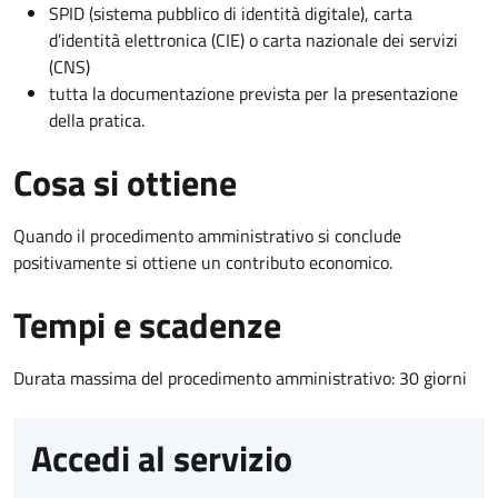
SPID (sistema pubblico di identità digitale), carta
d’identità elettronica (CIE) o carta nazionale dei servizi
(CNS)
tutta la documentazione prevista per la presentazione
della pratica.
Cosa si ottiene
Quando il procedimento amministrativo si conclude
positivamente si ottiene un contributo economico.
Tempi e scadenze
Durata massima del procedimento amministrativo: 30 giorni
Accedi al servizio