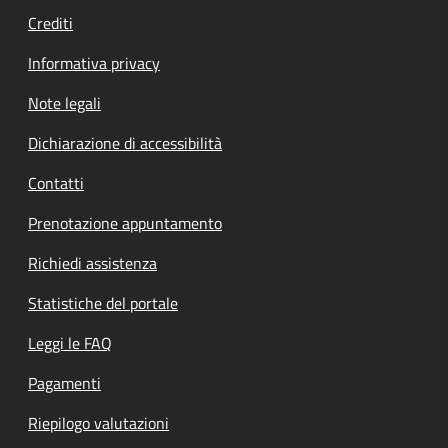
Crediti
Informativa privacy
Note legali
Dichiarazione di accessibilità
Contatti
Prenotazione appuntamento
Richiedi assistenza
Statistiche del portale
Leggi le FAQ
Pagamenti
Riepilogo valutazioni