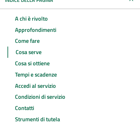
INDICE DELLA PAGINA
A chi è rivolto
Approfondimenti
Come fare
Cosa serve
Cosa si ottiene
Tempi e scadenze
Accedi al servizio
Condizioni di servizio
Contatti
Strumenti di tutela