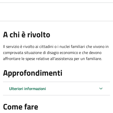
A chi è rivolto
Il servizio è rivolto ai cittadini o i nuclei familiari che vivono in
comprovata situazione di disagio economico e che devono
affrontare le spese relative all'assistenza per un familiare.
Approfondimenti
Ulteriori informazioni
Come fare