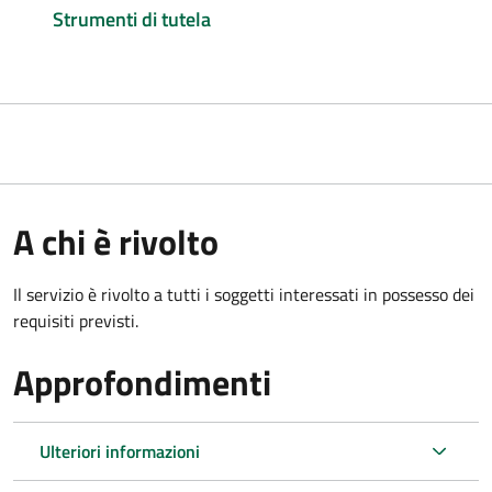
Strumenti di tutela
A chi è rivolto
Il servizio è rivolto a tutti i soggetti interessati in possesso dei
requisiti previsti.
Approfondimenti
Ulteriori informazioni