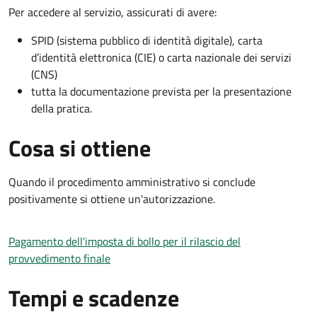
Per accedere al servizio, assicurati di avere:
SPID (sistema pubblico di identità digitale), carta
d’identità elettronica (CIE) o carta nazionale dei servizi
(CNS)
tutta la documentazione prevista per la presentazione
della pratica.
Cosa si ottiene
Quando il procedimento amministrativo si conclude
positivamente si ottiene un'autorizzazione.
Pagamento dell'imposta di bollo per il rilascio del
provvedimento finale
Tempi e scadenze