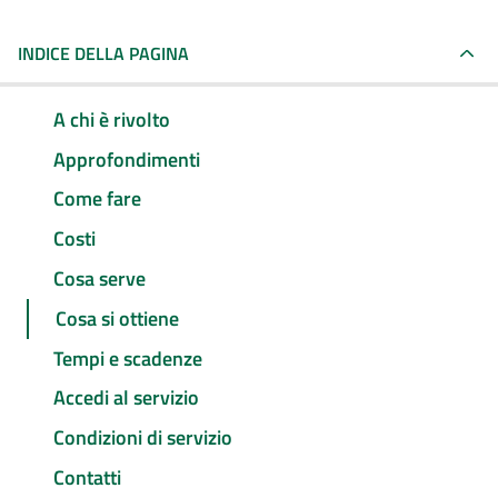
INDICE DELLA PAGINA
A chi è rivolto
Approfondimenti
Come fare
Costi
Cosa serve
Cosa si ottiene
Tempi e scadenze
Accedi al servizio
Condizioni di servizio
Contatti