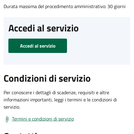
Durata massima del procedimento amministrativo: 30 giorni
Accedi al servizio
Accedi al servizio
Condizioni di servizio
Per conoscere i dettagli di scadenze, requisiti e altre
informazioni importanti, leggi i termini e le condizioni di
servizio.
Termini e condizioni di servizio