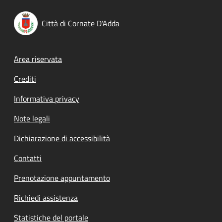
Città di Cornate D'Adda
Footer menu
Area riservata
Crediti
Informativa privacy
Note legali
Dichiarazione di accessibilità
Contatti
Prenotazione appuntamento
Richiedi assistenza
Statistiche del portale