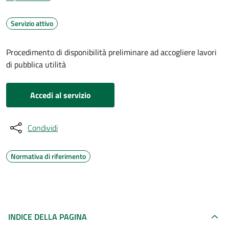
Servizio attivo
Procedimento di disponibilità preliminare ad accogliere lavori
di pubblica utilità
Accedi al servizio
Condividi
Normativa di riferimento
INDICE DELLA PAGINA