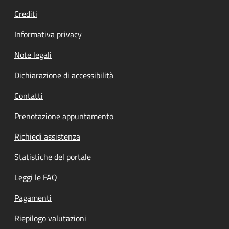
Crediti
Informativa privacy
Note legali
Dichiarazione di accessibilità
Contatti
Prenotazione appuntamento
Richiedi assistenza
Statistiche del portale
Leggi le FAQ
Pagamenti
Riepilogo valutazioni