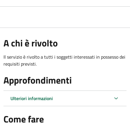
A chi è rivolto
Il servizio è rivolto a tutti i soggetti interessati in possesso dei
requisiti previsti.
Approfondimenti
Ulteriori informazioni
Come fare