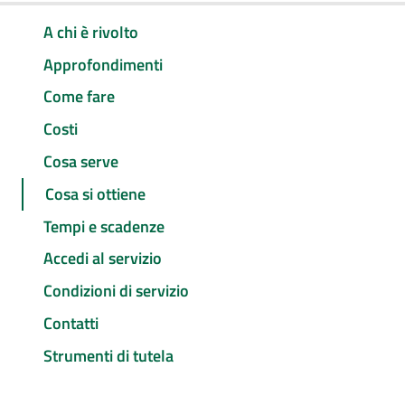
A chi è rivolto
Approfondimenti
Come fare
Costi
Cosa serve
Cosa si ottiene
Tempi e scadenze
Accedi al servizio
Condizioni di servizio
Contatti
Strumenti di tutela