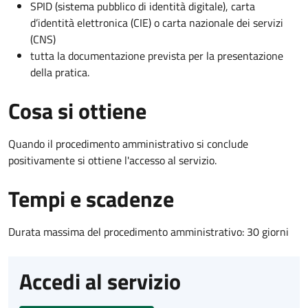
SPID (sistema pubblico di identità digitale), carta
d’identità elettronica (CIE) o carta nazionale dei servizi
(CNS)
tutta la documentazione prevista per la presentazione
della pratica.
Cosa si ottiene
Quando il procedimento amministrativo si conclude
positivamente si ottiene l'accesso al servizio.
Tempi e scadenze
Durata massima del procedimento amministrativo: 30 giorni
Accedi al servizio