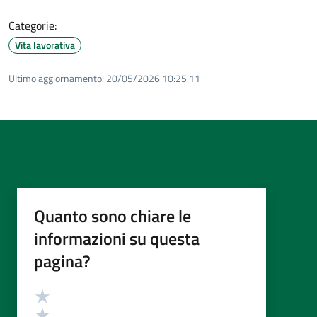
Categorie:
Vita lavorativa
Ultimo aggiornamento:
20/05/2026 10:25.11
Quanto sono chiare le
informazioni su questa
pagina?
Valutazione
Valuta 5 stelle su 5
Valuta 4 stelle su 5