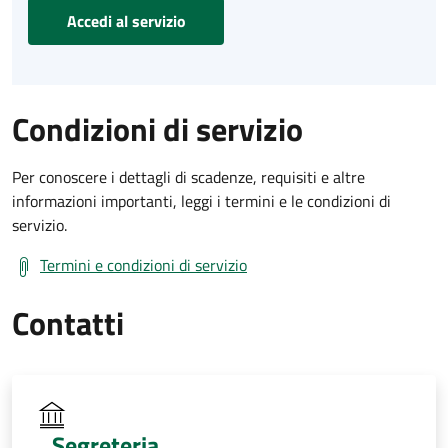
Accedi al servizio
Condizioni di servizio
Per conoscere i dettagli di scadenze, requisiti e altre
informazioni importanti, leggi i termini e le condizioni di
servizio.
Termini e condizioni di servizio
Contatti
Segreteria