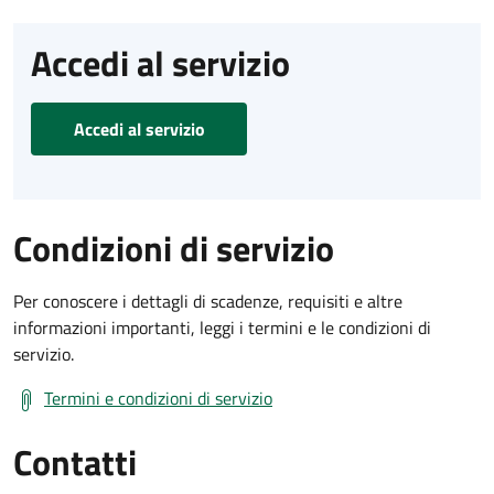
Accedi al servizio
Accedi al servizio
Condizioni di servizio
Per conoscere i dettagli di scadenze, requisiti e altre
informazioni importanti, leggi i termini e le condizioni di
servizio.
Termini e condizioni di servizio
Contatti