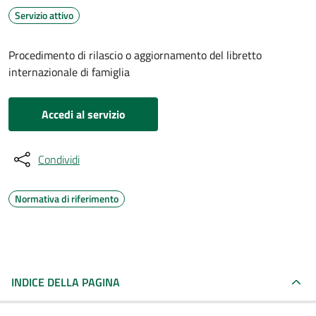
Servizio attivo
Procedimento di rilascio o aggiornamento del libretto
internazionale di famiglia
Accedi al servizio
Condividi
Normativa di riferimento
INDICE DELLA PAGINA