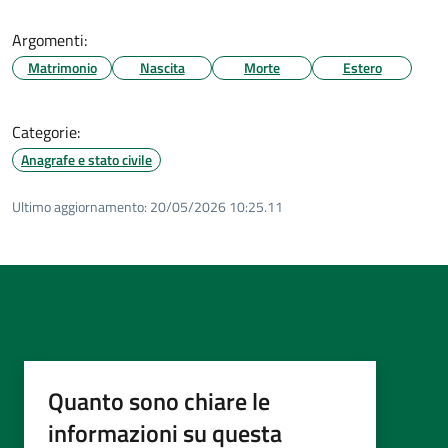
Argomenti:
Matrimonio
Nascita
Morte
Estero
Categorie:
Anagrafe e stato civile
Ultimo aggiornamento:
20/05/2026 10:25.11
Quanto sono chiare le
informazioni su questa