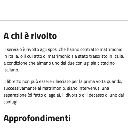
A chi è rivolto
Il servizio è rivolto agli sposi che hanno contratto matrimonio
in Italia, o il cui atto di matrimonio sia stato trascritto in Italia,
a condizione che almeno uno dei due coniugi sia cittadino
italiano.
Il libretto non può essere rilasciato per la prima volta quando,
successivamente al matrimonio, siano intervenuti una
separazione (di fatto o legale), il divorzio o il decesso di uno dei
coniugi.
Approfondimenti