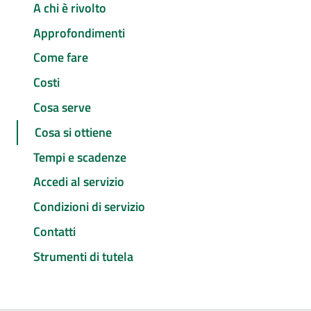
A chi è rivolto
Approfondimenti
Come fare
Costi
Cosa serve
Cosa si ottiene
Tempi e scadenze
Accedi al servizio
Condizioni di servizio
Contatti
Strumenti di tutela