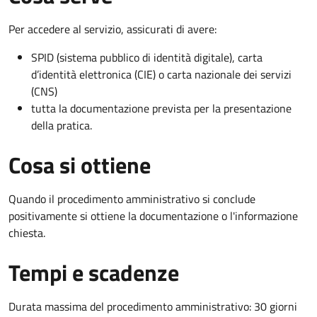
Per accedere al servizio, assicurati di avere:
SPID (sistema pubblico di identità digitale), carta
d’identità elettronica (CIE) o carta nazionale dei servizi
(CNS)
tutta la documentazione prevista per la presentazione
della pratica.
Cosa si ottiene
Quando il procedimento amministrativo si conclude
positivamente si ottiene la documentazione o l'informazione
chiesta.
Tempi e scadenze
Durata massima del procedimento amministrativo: 30 giorni