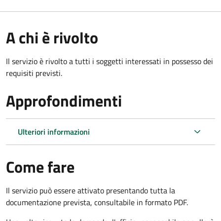
A chi è rivolto
Il servizio è rivolto a tutti i soggetti interessati in possesso dei
requisiti previsti.
Approfondimenti
Ulteriori informazioni
Come fare
Il servizio può essere attivato presentando tutta la
documentazione prevista, consultabile in formato PDF.