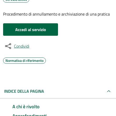
Procedimento di annullamento e archiviazione di una pratica
Accedi al servizio
Condividi
Normativa di riferimento
INDICE DELLA PAGINA
A chi è rivolto
Approfondimenti