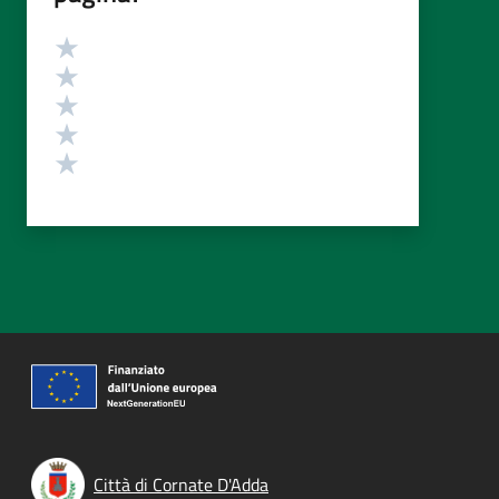
Valutazione
Valuta 5 stelle su 5
Valuta 4 stelle su 5
Valuta 3 stelle su 5
Valuta 2 stelle su 5
Valuta 1 stelle su 5
Città di Cornate D'Adda