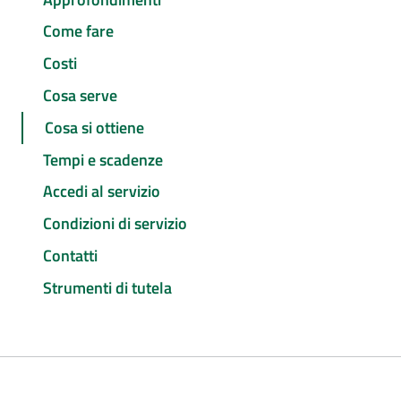
Come fare
Costi
Cosa serve
Cosa si ottiene
Tempi e scadenze
Accedi al servizio
Condizioni di servizio
Contatti
Strumenti di tutela