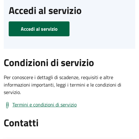
Accedi al servizio
Accedi al servizio
Condizioni di servizio
Per conoscere i dettagli di scadenze, requisiti e altre
informazioni importanti, leggi i termini e le condizioni di
servizio.
Termini e condizioni di servizio
Contatti