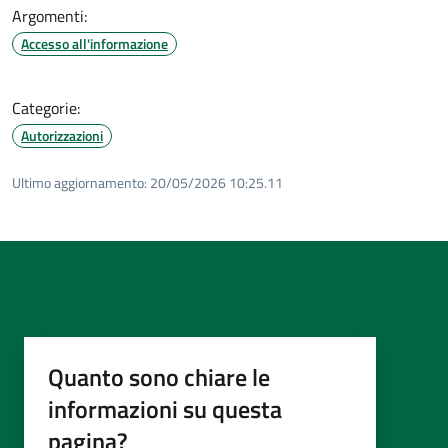
Argomenti:
Accesso all'informazione
Categorie:
Autorizzazioni
Ultimo aggiornamento:
20/05/2026 10:25.11
Quanto sono chiare le
informazioni su questa
pagina?