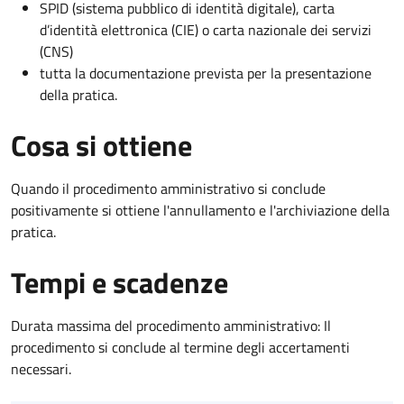
SPID (sistema pubblico di identità digitale), carta
d’identità elettronica (CIE) o carta nazionale dei servizi
(CNS)
tutta la documentazione prevista per la presentazione
della pratica.
Cosa si ottiene
Quando il procedimento amministrativo si conclude
positivamente si ottiene l'annullamento e l'archiviazione della
pratica.
Tempi e scadenze
Durata massima del procedimento amministrativo: Il
procedimento si conclude al termine degli accertamenti
necessari.