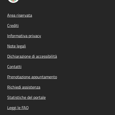
Footer menu
Area riservata
Crediti
Informativa privacy
Note legali
Dichiarazione di accessibilità
Contatti
Prenotazione appuntamento
Richiedi assistenza
Statistiche del portale
Leggi le FAQ