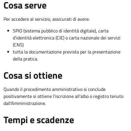
Cosa serve
Per accedere al servizio, assicurati di avere:
SPID (sistema pubblico di identità digitale), carta
d’identità elettronica (CIE) o carta nazionale dei servizi
(CNS)
tutta la documentazione prevista per la presentazione
della pratica.
Cosa si ottiene
Quando il procedimento amministrativo si conclude
positivamente si ottiene l'iscrizione all'albo o registro tenuto
dall'Amministrazione.
Tempi e scadenze