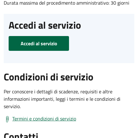
Durata massima del procedimento amministrativo: 30 giorni
Accedi al servizio
Accedi al servizio
Condizioni di servizio
Per conoscere i dettagli di scadenze, requisiti e altre
informazioni importanti, leggi i termini e le condizioni di
servizio.
Termini e condizioni di servizio
Contatti