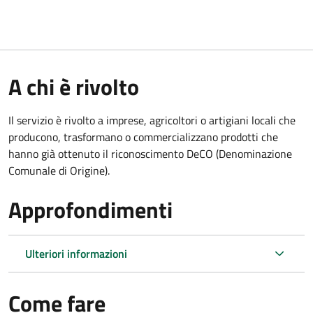
A chi è rivolto
Il servizio è rivolto a imprese, agricoltori o artigiani locali che
producono, trasformano o commercializzano prodotti che
hanno già ottenuto il riconoscimento DeCO (Denominazione
Comunale di Origine).
Approfondimenti
Ulteriori informazioni
Come fare