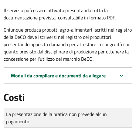
Il servizio può essere attivato presentando tutta la
documentazione prevista, consultabile in formato PDF.
Chiunque produca prodotti agro-alimentari iscritti nel registro
della DeCO deve iscriversi nel registro dei produttori
presentando apposita domanda per attestare la congruità con
quanto previsto dal disciplinare di produzione per ottenere la
concessione per l'utilizzo del marchio DeCO.
Moduli da compilare e documenti da allegare
Costi
Tipo di pagamento
Importo
La presentazione della pratica non prevede alcun
pagamento