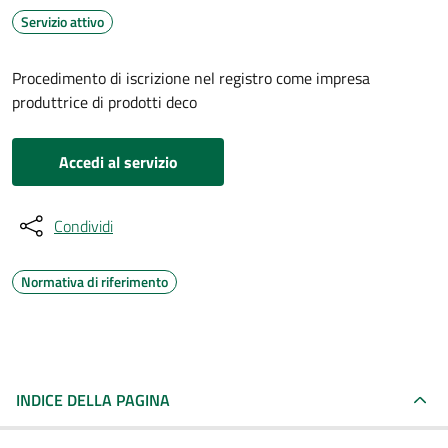
Servizio attivo
Procedimento di iscrizione nel registro come impresa
produttrice di prodotti deco
Accedi al servizio
Condividi
Normativa di riferimento
INDICE DELLA PAGINA