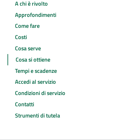
A chi è rivolto
Approfondimenti
Come fare
Costi
Cosa serve
Cosa si ottiene
Tempi e scadenze
Accedi al servizio
Condizioni di servizio
Contatti
Strumenti di tutela