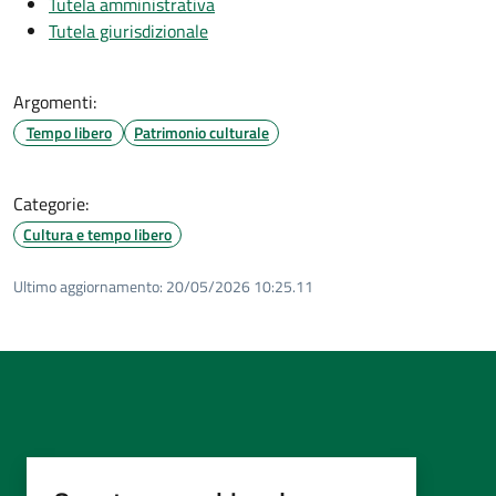
Tutela amministrativa
Tutela giurisdizionale
Argomenti:
Tempo libero
Patrimonio culturale
Categorie:
Cultura e tempo libero
Ultimo aggiornamento:
20/05/2026 10:25.11