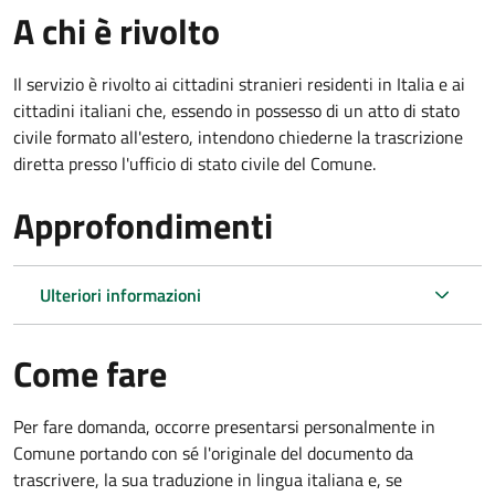
A chi è rivolto
Il servizio è rivolto ai cittadini stranieri residenti in Italia e ai
cittadini italiani che, essendo in possesso di un atto di stato
civile formato all'estero, intendono chiederne la trascrizione
diretta presso l'ufficio di stato civile del Comune.
Approfondimenti
Ulteriori informazioni
Come fare
Per fare domanda, occorre presentarsi personalmente in
Comune portando con sé l'originale del documento da
trascrivere, la sua traduzione in lingua italiana e, se