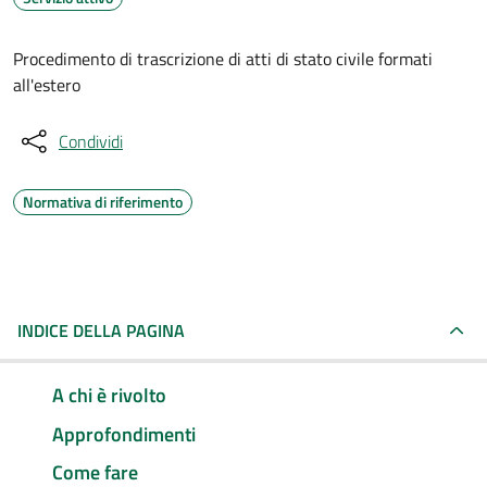
Procedimento di trascrizione di atti di stato civile formati
all'estero
Condividi
Normativa di riferimento
INDICE DELLA PAGINA
A chi è rivolto
Approfondimenti
Come fare