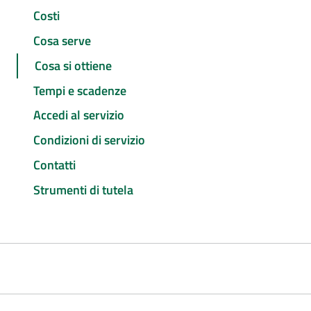
Costi
Cosa serve
Cosa si ottiene
Tempi e scadenze
Accedi al servizio
Condizioni di servizio
Contatti
Strumenti di tutela