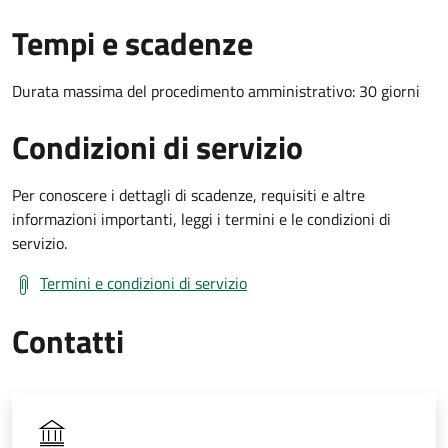
Tempi e scadenze
Durata massima del procedimento amministrativo: 30 giorni
Condizioni di servizio
Per conoscere i dettagli di scadenze, requisiti e altre
informazioni importanti, leggi i termini e le condizioni di
servizio.
Termini e condizioni di servizio
Contatti