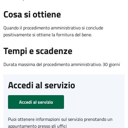
Cosa si ottiene
Quando il procedimento amministrativo si conclude
positivamente si ottiene la fornitura del bene.
Tempi e scadenze
Durata massima del procedimento amministrativo: 30 giorni
Accedi al servizio
Accedi al servizio
Puoi ottenere informazioni sul servizio prenotando un
appuntamento presso gli uffici