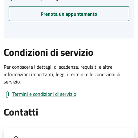
Prenota un appuntamento
Condizioni di servizio
Per conoscere i dettagli di scadenze, requisiti e altre
informazioni importanti, leggi i termini e le condizioni di
servizio.
Termini e condizioni di servizio
Contatti