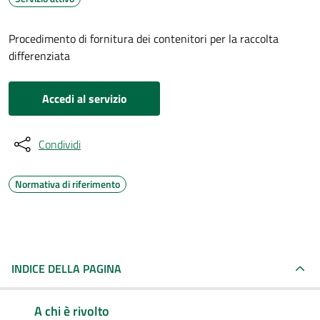
Procedimento di fornitura dei contenitori per la raccolta
differenziata
Accedi al servizio
Condividi
Normativa di riferimento
INDICE DELLA PAGINA
A chi è rivolto