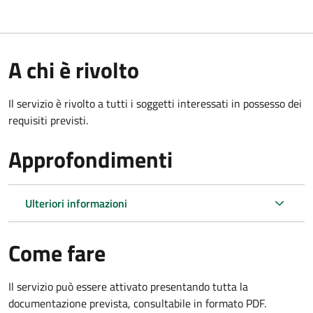
A chi è rivolto
Il servizio è rivolto a tutti i soggetti interessati in possesso dei
requisiti previsti.
Approfondimenti
Ulteriori informazioni
Come fare
Il servizio può essere attivato presentando tutta la
documentazione prevista, consultabile in formato PDF.