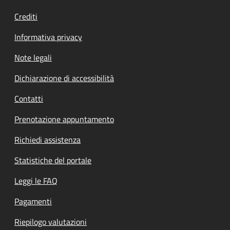
Crediti
Informativa privacy
Note legali
Dichiarazione di accessibilità
Contatti
Prenotazione appuntamento
Richiedi assistenza
Statistiche del portale
Leggi le FAQ
Pagamenti
Riepilogo valutazioni