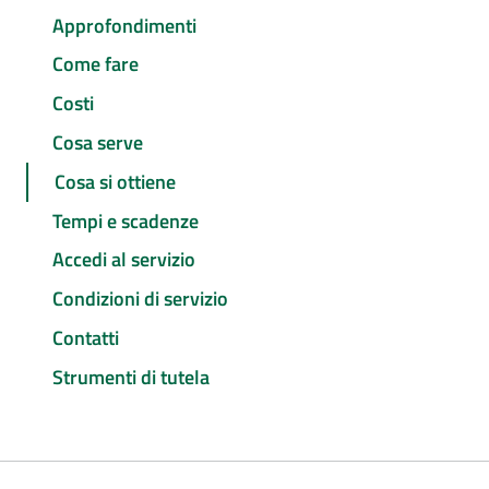
Approfondimenti
Come fare
Costi
Cosa serve
Cosa si ottiene
Tempi e scadenze
Accedi al servizio
Condizioni di servizio
Contatti
Strumenti di tutela