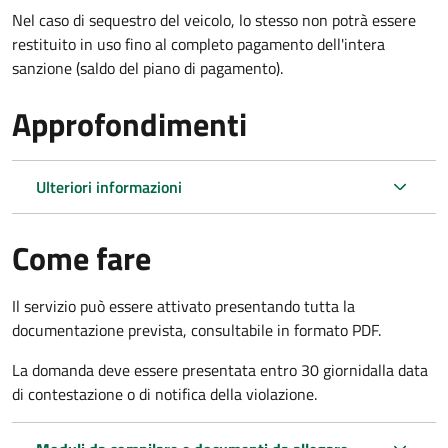
Nel caso di sequestro del veicolo, lo stesso non potrà essere
restituito in uso fino al completo pagamento dell'intera
sanzione (saldo del piano di pagamento).
Approfondimenti
Ulteriori informazioni
Come fare
Il servizio può essere attivato presentando tutta la
documentazione prevista, consultabile in formato PDF.
La domanda deve essere presentata entro 30 giorni
dalla data
di contestazione o di notifica della violazione.