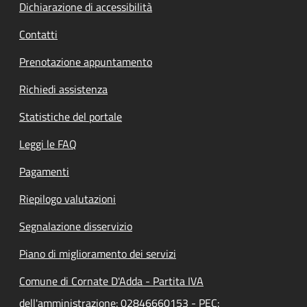
Dichiarazione di accessibilità
Contatti
Prenotazione appuntamento
Richiedi assistenza
Statistiche del portale
Leggi le FAQ
Pagamenti
Riepilogo valutazioni
Segnalazione disservizio
Piano di miglioramento dei servizi
Comune di Cornate D'Adda - Partita IVA
dell'amministrazione: 02846660153 - PEC: