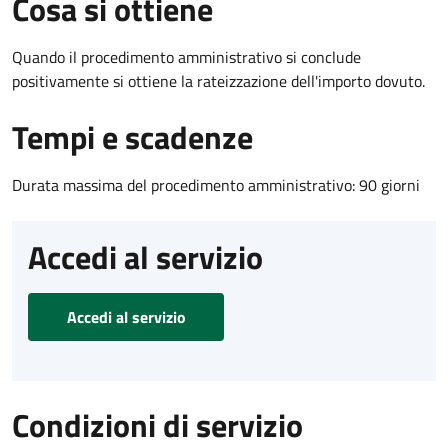
Cosa si ottiene
Quando il procedimento amministrativo si conclude
positivamente si ottiene la rateizzazione dell'importo dovuto.
Tempi e scadenze
Durata massima del procedimento amministrativo: 90 giorni
Accedi al servizio
Accedi al servizio
Condizioni di servizio