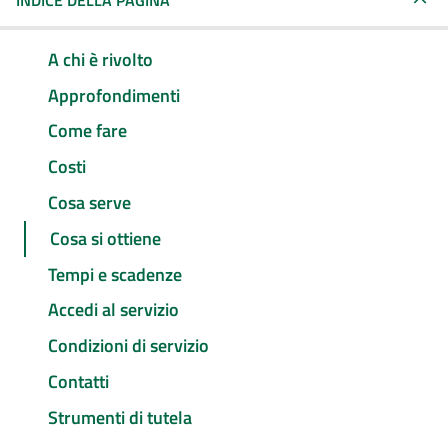
INDICE DELLA PAGINA
A chi è rivolto
Approfondimenti
Come fare
Costi
Cosa serve
Cosa si ottiene
Tempi e scadenze
Accedi al servizio
Condizioni di servizio
Contatti
Strumenti di tutela