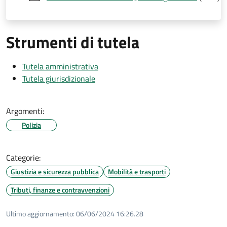
Strumenti di tutela
Tutela amministrativa
Tutela giurisdizionale
Argomenti:
Polizia
Categorie:
Giustizia e sicurezza pubblica
Mobilità e trasporti
Tributi, finanze e contravvenzioni
Ultimo aggiornamento:
06/06/2024 16:26.28