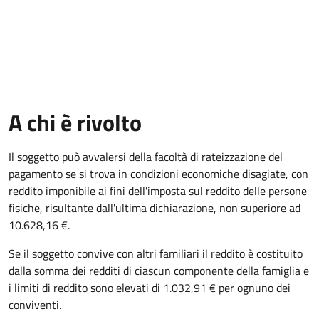
A chi è rivolto
Il soggetto può avvalersi della facoltà di rateizzazione del
pagamento se si trova in condizioni economiche disagiate, con
reddito imponibile ai fini dell'imposta sul reddito delle persone
fisiche, risultante dall'ultima dichiarazione, non superiore ad
10.628,16 €.
Se il soggetto convive con altri familiari il reddito è costituito
dalla somma dei redditi di ciascun componente della famiglia e
i limiti di reddito sono elevati di 1.032,91 € per ognuno dei
conviventi.