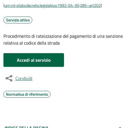
(
urn:nir:stato:decreto.legislativo:1992-04-30;285~art202
)
Servizio attivo
Procedimento di rateizzazione del pagamento di una sanzione
relativa al codice della strada
Accedi al servizio
Condividi
Normativa di riferimento