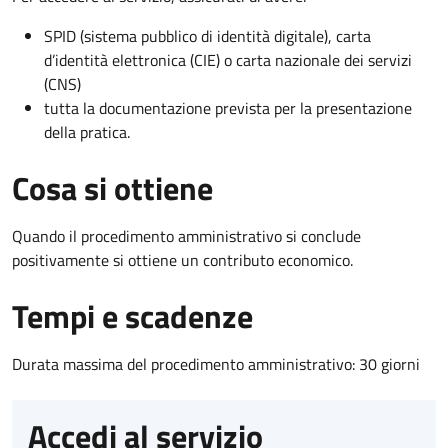
SPID (sistema pubblico di identità digitale), carta
d’identità elettronica (CIE) o carta nazionale dei servizi
(CNS)
tutta la documentazione prevista per la presentazione
della pratica.
Cosa si ottiene
Quando il procedimento amministrativo si conclude
positivamente si ottiene un contributo economico.
Tempi e scadenze
Durata massima del procedimento amministrativo: 30 giorni
Accedi al servizio