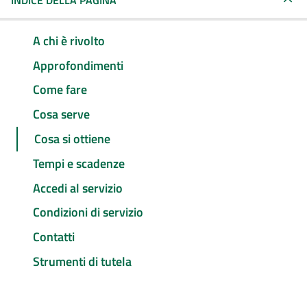
INDICE DELLA PAGINA
A chi è rivolto
Approfondimenti
Come fare
Cosa serve
Cosa si ottiene
Tempi e scadenze
Accedi al servizio
Condizioni di servizio
Contatti
Strumenti di tutela