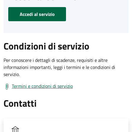
Accedi al servizio
Condizioni di servizio
Per conoscere i dettagli di scadenze, requisiti e altre
informazioni importanti, leggi i termini e le condizioni di
servizio.
Termini e condizioni di servizio
Contatti