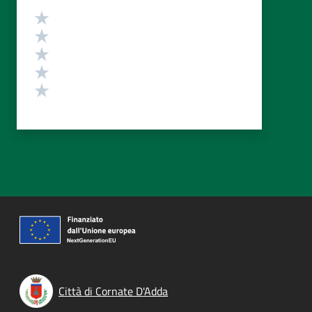
Valutazione
Valuta 5 stelle su 5
Valuta 4 stelle su 5
Valuta 3 stelle su 5
Valuta 2 stelle su 5
Valuta 1 stelle su 5
Città di Cornate D'Adda