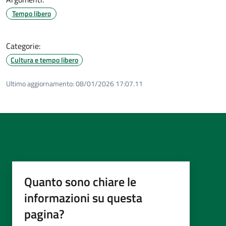
Tempo libero
Categorie:
Cultura e tempo libero
Ultimo aggiornamento:
08/01/2026 17:07.11
Quanto sono chiare le
informazioni su questa
pagina?