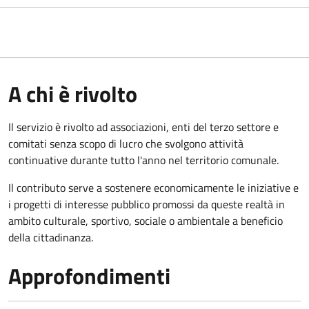
A chi è rivolto
Il servizio è rivolto ad associazioni, enti del terzo settore e
comitati senza scopo di lucro che svolgono attività
continuative durante tutto l'anno nel territorio comunale.
Il contributo serve a sostenere economicamente le iniziative e
i progetti di interesse pubblico promossi da queste realtà in
ambito culturale, sportivo, sociale o ambientale a beneficio
della cittadinanza.
Approfondimenti