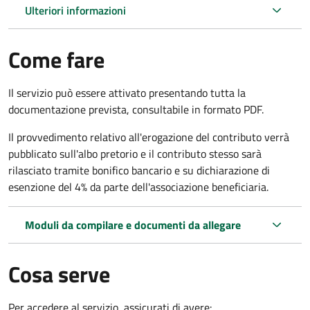
Ulteriori informazioni
Come fare
Il servizio può essere attivato presentando tutta la
documentazione prevista, consultabile in formato PDF.
Il provvedimento relativo all'erogazione del contributo verrà
pubblicato sull'albo pretorio e il contributo stesso sarà
rilasciato tramite bonifico bancario e su dichiarazione di
esenzione del 4% da parte dell'associazione beneficiaria.
Moduli da compilare e documenti da allegare
Cosa serve
Per accedere al servizio, assicurati di avere: