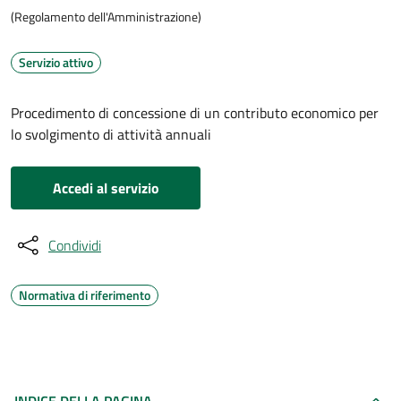
(Regolamento dell'Amministrazione)
Servizio attivo
Procedimento di concessione di un contributo economico per
lo svolgimento di attività annuali
Accedi al servizio
Condividi
Normativa di riferimento